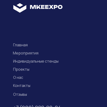
Главная
Мероприятия
Индивидуальные стенды
Проекты
О нас
Контакты
Отзывы