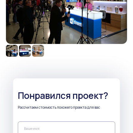
Понравился проект?
Рассчитаем стоимость похожего проекта для вас