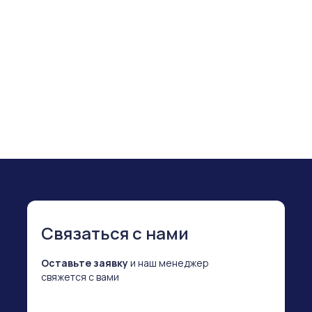
Стенд Станкоинком 2025
Стенд для Станкоинком
Связаться с нами
Оставьте заявку
и наш менеджер
свяжется с вами